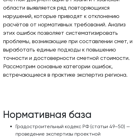
области выявляется ряд повторяющихся
нарушений, которые приводят к отклонению
расчётов от нормативных требований. Анализ
этих ошибок позволяет систематизировать
проблемы, возникающие при составлении смет, и
выработать единые подходы к повышению
точности и достоверности сметной стоимости.
Рассмотрим основные категории ошибок,
встречающиеся в практике экспертиз региона.
Нормативная база
Градостроительный кодекс РФ (статьи 49–50) —
проведение экспертизы проектной