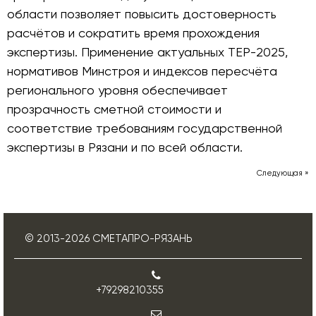
области позволяет повысить достоверность
расчётов и сократить время прохождения
экспертизы. Применение актуальных ТЕР-2025,
нормативов Минстроя и индексов пересчёта
регионального уровня обеспечивает
прозрачность сметной стоимости и
соответствие требованиям государственной
экспертизы в Рязани и по всей области.
Следующая »
© 2013-
2026
СМЕТАПРО-РЯЗАНЬ
+79298210355