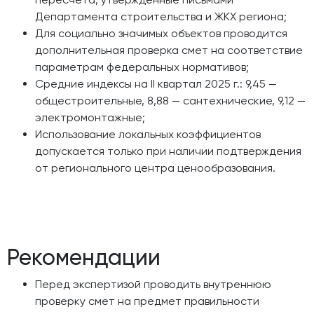
Департамента строительства и ЖКХ региона;
Для социально значимых объектов проводится
дополнительная проверка смет на соответствие
параметрам федеральных нормативов;
Средние индексы на II квартал 2025 г.: 9,45 —
общестроительные, 8,88 — сантехнические, 9,12 —
электромонтажные;
Использование локальных коэффициентов
допускается только при наличии подтверждения
от регионального центра ценообразования.
Рекомендации
Перед экспертизой проводить внутреннюю
проверку смет на предмет правильности