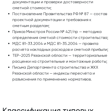
документации и проверки достоверности
сметной стоимости;
Постановление Правительства РФ № 87 — состав
проектной документации и требования к
сметным разделам;
Приказ Минстроя России № 421/пр — методика
определения сметной стоимости строительства;
МДС 81-33.2004 и МДС 81-35.2004 — правила
расчёта накладных расходов и сметной прибыли;
ТЕР-2025 Рязанской области — территориальные
расценки на строительные и монтажные работы;
Письма Департамента строительства и ЖКХ
Рязанской области — индексы пересчёта и
разъяснения по применению нормативов.
Классификация типовых