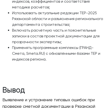
индексов, коэффициентов и соответствия
методике расчётов;
Использовать актуальные редакции ТЕР-2025
Рязанской области и разъяснения регионального
департамента строительства;
Включать расчётную часть и пояснительные
записки в состав проектной документации для
прозрачности экспертизы;
Применять программные комплексы (ГРАНД-
Смета, Smeta.RU) с обновлёнными базами ТЕР и
индексов региона.
Вывод
Выявление и устранение типовых ошибок при
проверке сметной документации в Рязанской