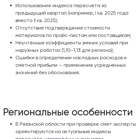
Использование индекса пересчёта за
предыдущий квартал (например, I кв. 2025 года
вместо II кв. 2025);
Отсутствие подтверждения стоимости
материалов по прайс-листам или поставщикам;
Неучтённые коэффициенты зимних условий при
наружных работах (1,10–1,13 для региона);
Ошибки в определении накладных расходов и
сметной прибыли — применение усреднённых
значений без обоснования.
Региональные особенности
В Рязанской области при проверке смет эксперты
ориентируются на актуальные индексы
пересчёта, утверждённые письмами