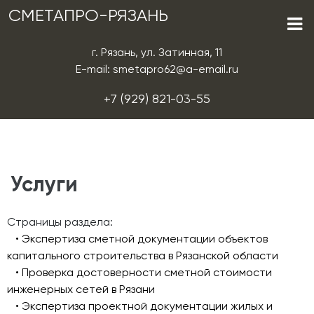
СМЕТАПРО-РЯЗАНЬ
г. Рязань, ул. Затинная, 11
E-mail: smetapro62@a-email.ru
+7 (929) 821-03-55
Услуги
Страницы раздела:
• Экспертиза сметной документации объектов
капитального строительства в Рязанской области
• Проверка достоверности сметной стоимости
инженерных сетей в Рязани
• Экспертиза проектной документации жилых и