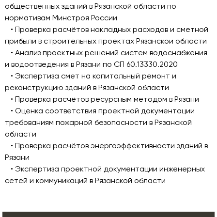
общественных зданий в Рязанской области по
нормативам Минстроя России
• Проверка расчётов накладных расходов и сметной
прибыли в строительных проектах Рязанской области
• Анализ проектных решений систем водоснабжения
и водоотведения в Рязани по СП 60.13330.2020
• Экспертиза смет на капитальный ремонт и
реконструкцию зданий в Рязанской области
• Проверка расчётов ресурсным методом в Рязани
• Оценка соответствия проектной документации
требованиям пожарной безопасности в Рязанской
области
• Проверка расчётов энергоэффективности зданий в
Рязани
• Экспертиза проектной документации инженерных
сетей и коммуникаций в Рязанской области